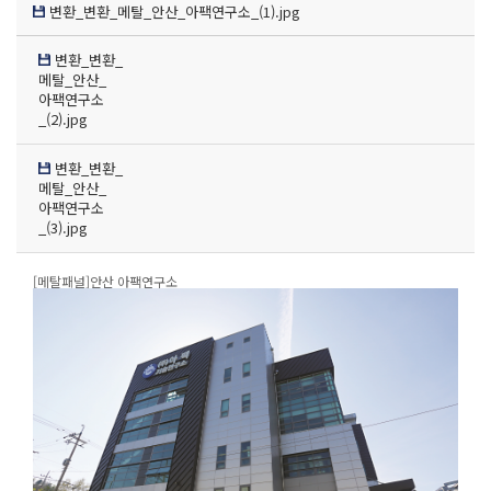
변환_변환_메탈_안산_아팩연구소_(1).jpg
변환_변환_
메탈_안산_
아팩연구소
_(2).jpg
변환_변환_
메탈_안산_
아팩연구소
_(3).jpg
[메탈패널]안산 아팩연구소