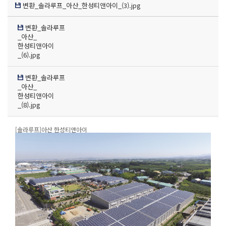
변환_솔라루프_아산_한성티앤아이_(3).jpg
변환_솔라루프
_아산_
한성티앤아이
_(6).jpg
변환_솔라루프
_아산_
한성티앤아이
_(8).jpg
[솔라루프]아산 한성티앤아이