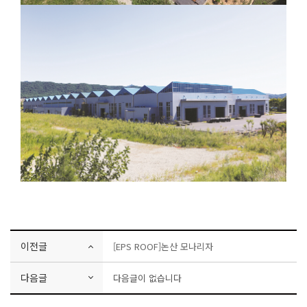
이전글
[EPS ROOF]논산 모나리자
다음글
다음글이 없습니다