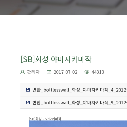
[SB]화성 야마자키마작
관리자
2017-07-02
44313
변환_boltlesswall_화성_야마자키마작_4_2012-12
변환_boltlesswall_화성_야마자키마작_9_2012-12
[SB]화성 야마자키마작