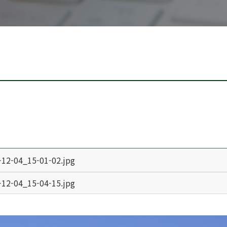
-04_15-01-02.jpg
-04_15-04-15.jpg