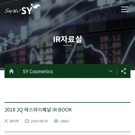
IR자료실
SY Cosmetics
2018 2Q 에스와이패널 IR BOOK
관리자
2018-08-30
18061