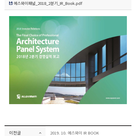
에스와이패널_2018_2분기_IR_Book.pdf
이전글
2019. 10. 에스와이 IR BOOK