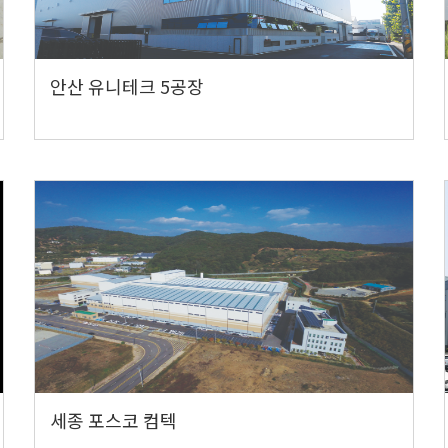
안산 유니테크 5공장
세종 포스코 컴텍