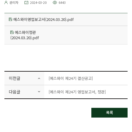
관리자
2024-03-20
6443
에스와이영업보고서(2024.03.20).pdf
에스와이정관
(2024.03.20).pdf
이전글
[에스와이 제24기 결산공고]
다음글
[에스와이 제24기 영업보고서, 정관]
목록