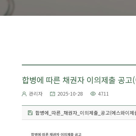
합병에 따른 채권자 이의제출 공고
관리자
2025-10-28
4711
합병에_따른_채권자_이의제출_공고(에스와이제출_
합병에 따른 채권자 이의제출 공고