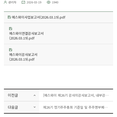
관리자
2026-03-19
1940
에스와이사업보고서(2026.03.19).pdf
에스와이연결감사보고서
(2026.03.19).pdf
에스와이감사보고서
(2026.03.19).pdf
이전글
[에스와이 제26기 감사의감사보고서, 내부감시장치에대한감사의의견서, 내부회계관리제도운영보고서]
다음글
제26기 정기주주총회 기준일 및 주주명부폐쇄기간 공고