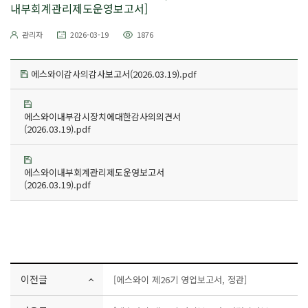
내부회계관리제도운영보고서]
관리자
2026-03-19
1876
에스와이감사의감사보고서(2026.03.19).pdf
에스와이내부감시장치에대한감사의의견서
(2026.03.19).pdf
에스와이내부회계관리제도운영보고서
(2026.03.19).pdf
이전글
[에스와이 제26기 영업보고서, 정관]