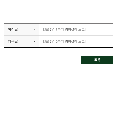
이전글
[2017년 3분기 경영실적 보고]
다음글
[2017년 2분기 경영실적 보고]
목록