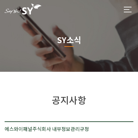
SY소식
공지사항
에스와이패널주식회사 내부정보관리규정