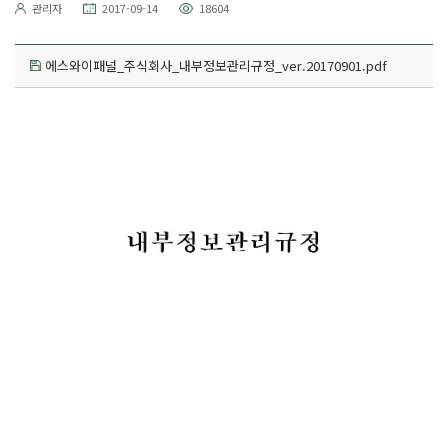
관리자
2017-09-14
18604
에스와이패널_주식회사_내부정보관리규정_ver.20170901.pdf