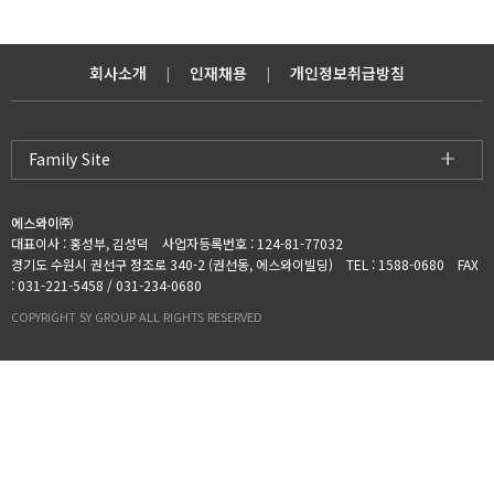
회사소개
인재채용
개인정보취급방침
|
|
Family Site
에스와이㈜
대표이사 : 홍성부, 김성덕 사업자등록번호 : 124-81-77032
경기도 수원시 권선구 정조로 340-2 (권선동, 에스와이빌딩) TEL : 1588-0680 FAX
: 031-221-5458 / 031-234-0680
COPYRIGHT SY GROUP ALL RIGHTS RESERVED