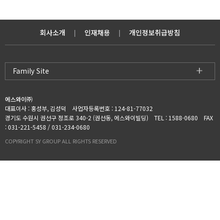
회사소개
인재채용
개인정보취급방침
|
|
Family Site
에스와이㈜
대표이사 : 홍성부, 김성덕 사업자등록번호 : 124-81-77032
경기도 수원시 권선구 정조로 340-2 (권선동, 에스와이빌딩) TEL : 1588-0680 FAX
: 031-221-5458 / 031-234-0680
COPYRIGHT SY GROUP ALL RIGHTS RESERVED