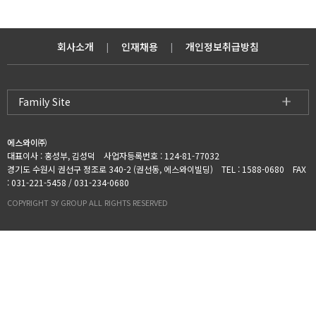
회사소개
인재채용
개인정보취급방침
|
|
Family Site
에스와이㈜
대표이사 : 홍성부, 김성덕 사업자등록번호 : 124-81-77032
경기도 수원시 권선구 정조로 340-2 (권선동, 에스와이빌딩) TEL : 1588-0680 FAX
: 031-221-5458 / 031-234-0680
COPYRIGHT SY GROUP ALL RIGHTS RESERVED