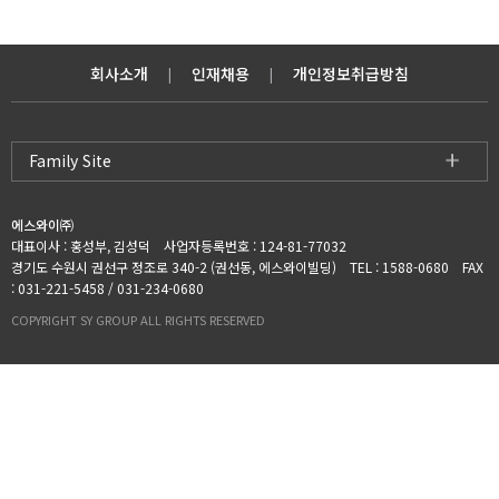
회사소개
인재채용
개인정보취급방침
|
|
Family Site
에스와이㈜
대표이사 : 홍성부, 김성덕 사업자등록번호 : 124-81-77032
경기도 수원시 권선구 정조로 340-2 (권선동, 에스와이빌딩) TEL : 1588-0680 FAX
: 031-221-5458 / 031-234-0680
COPYRIGHT SY GROUP ALL RIGHTS RESERVED