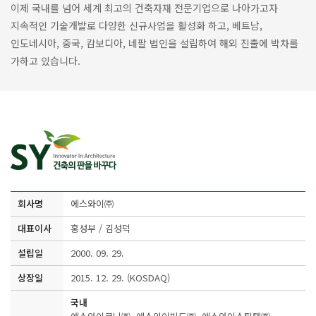
이제 국내를 넘어 세계 최고의 건축자재 전문기업으로 나아가고자
지속적인 기술개발로 다양한 신규사업을 활성화 하고, 베트남,
인도네시아, 중국, 캄보디아, 네팔 법인을 설립하여 해외 진출에 박차를
가하고 있습니다.
회사명
에스와이㈜
대표이사
홍성부 / 김성덕
설립일
2000. 09. 29.
상장일
2015. 12. 29. (KOSDAQ)
국내