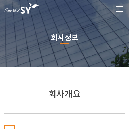
회사정보
회사개요