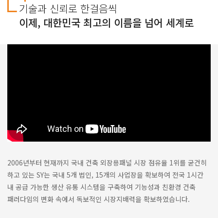
기술과 신뢰로 한걸음씩
이제, 대한민국 최고의 이름을 넘어 세계로
2006년부터 현재까지 국내 건축 외장용패널 시장 점유율 1위를 굳건히
하고 있는 SY는 국내 5개 법인, 15개의 사업장을 확보하여 전국 1시간
내 공급 가능한 생산 유통 시스템을 구축하여 기능성과 친환경 건축
패러다임의 변화 속에서 독보적인 시장지배력을 확보하였습니다.