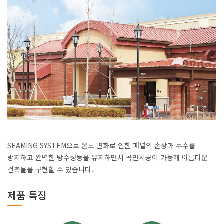
SEAMING SYSTEM으로 온도 변화로 인한 패널의 손상과 누수를
방지하고 완벽한 방수성능을 유지하면서 곡면시공이 가능해 아름다운
건축물을 구현할 수 있습니다.
제품 특징