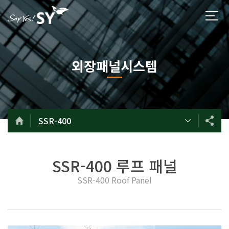
외장패널시스템
SSR-400
SSR-400 루프 패널
SSR-400 Roof Panel