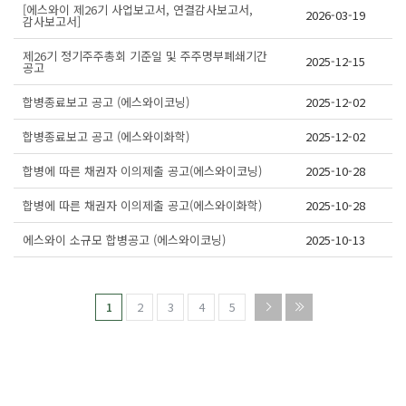
[에스와이 제26기 사업보고서, 연결감사보고서,
2026-03-19
감사보고서]
제26기 정기주주총회 기준일 및 주주명부폐쇄기간
2025-12-15
공고
합병종료보고 공고 (에스와이코닝)
2025-12-02
합병종료보고 공고 (에스와이화학)
2025-12-02
합병에 따른 채권자 이의제출 공고(에스와이코닝)
2025-10-28
합병에 따른 채권자 이의제출 공고(에스와이화학)
2025-10-28
에스와이 소규모 합병공고 (에스와이코닝)
2025-10-13
1
2
3
4
5