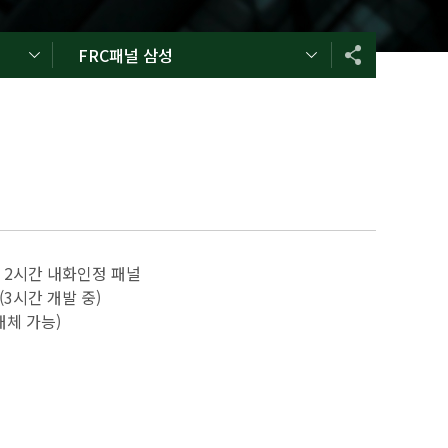
FRC패널 삼성
 2시간 내화인정 패널
 (3시간 개발 중)
대체 가능)