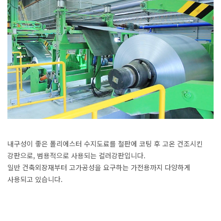
내구성이 좋은 폴리에스터 수지도료를 철판에 코팅 후 고온 건조시킨
강판으로, 범용적으로 사용되는 컬러강판입니다.
일반 건축외장재부터 고가공성을 요구하는 가전용까지 다양하게
사용되고 있습니다.