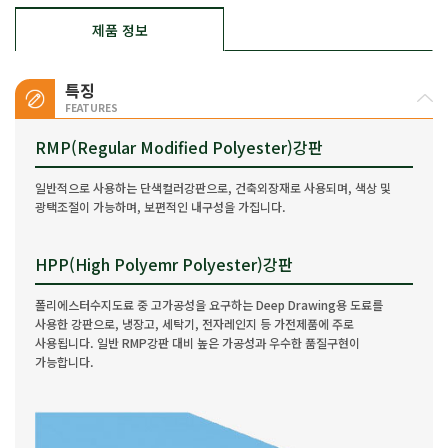
제품 정보
특징
FEATURES
RMP(Regular Modified Polyester)강판
일반적으로 사용하는 단색컬러강판으로, 건축외장재로 사용되며, 색상 및
광택조절이 가능하며, 보편적인 내구성을 가집니다.
HPP(High Polyemr Polyester)강판
폴리에스터수지도료 중 고가공성을 요구하는 Deep Drawing용 도료를
사용한 강판으로, 냉장고, 세탁기, 전자레인지 등 가전제품에 주로
사용됩니다. 일반 RMP강판 대비 높은 가공성과 우수한 품질구현이
가능합니다.