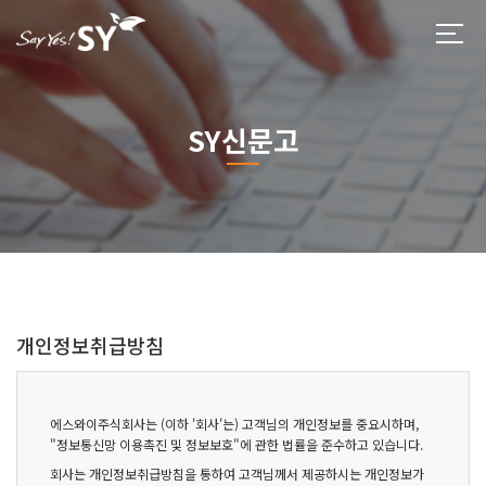
SY신문고
개인정보취급방침
에스와이주식회사는 (이하 '회사'는) 고객님의 개인정보를 중요시하며,
"정보통신망 이용촉진 및 정보보호"에 관한 법률을 준수하고 있습니다.
회사는 개인정보취급방침을 통하여 고객님께서 제공하시는 개인정보가