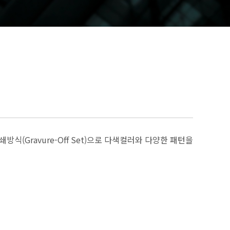
식(Gravure-Off Set)으로 다색컬러와 다양한 패턴을