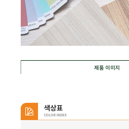
제품 이미지
색상표
COLOR INDEX