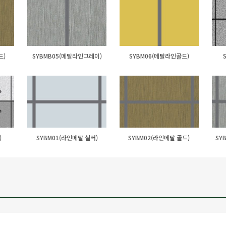
드)
SYBMB05(메탈라인그레이)
SYBM06(메탈라인골드)
)
SYBM01(라인메탈 실버)
SYBM02(라인메탈 골드)
SY