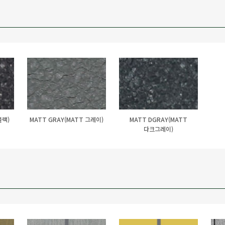
블랙)
MATT GRAY(MATT 그레이)
MATT DGRAY(MATT
다크그레이)