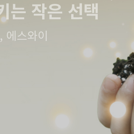
키는 작은 선택
, 에스와이