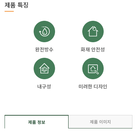
제품 특징
완전방수
화재 안전성
내구성
미려한 디자인
제품 이미지
제품 정보