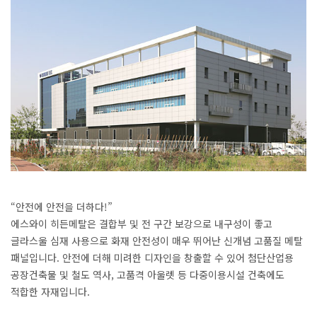
“안전에 안전을 더하다!”
에스와이 히든메탈은 결합부 및 전 구간 보강으로 내구성이 좋고
글라스울 심재 사용으로 화재 안전성이 매우 뛰어난 신개념 고품질 메탈
패널입니다. 안전에 더해 미려한 디자인을 창출할 수 있어 첨단산업용
공장건축물 및 철도 역사, 고품격 아울렛 등 다중이용시설 건축에도
적합한 자재입니다.