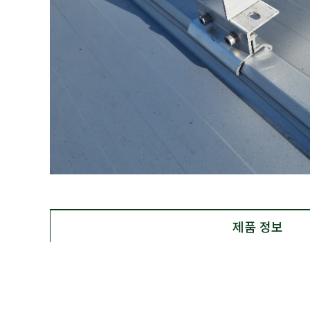
제품 정보