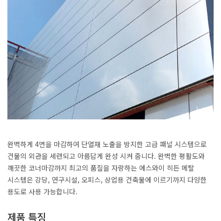
완벽하게 4면을 마감하여 단열재 노출을 방지한 고급 패널 시스템으로
건물의 외관을 세련되고 아름답게 완성 시켜 줍니다. 완벽한 평활도와
깨끗한 코너마감까지 최고의 품질을 자랑하는 에스와이 히든 메탈
시스템은 강당, 연구시설, 오피스, 상업용 건축물에 이르기까지 다양한
용도로 사용 가능합니다.
제품 특징