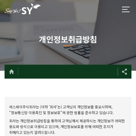
개인정보취급방침
에스와이주식회사는 (이하 '회사'는) 고객님의 개인정보를 중요시하며,
"정보통신망 이용촉진 및 정보보호"에 관한 법률을 준수하고 있습니다.
회사는 개인정보취급방침을 통하여 고객님께서 제공하시는 개인정보가 어떠한
용도와 방식으로 이용되고 있으며, 개인정보보호를 위해 어떠한 조치가
취해지고 있는지 알려드립니다.