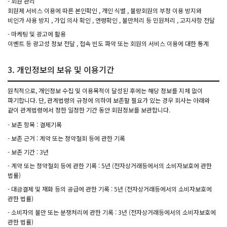
- 회원 관리
회원제 서비스 이용에 따른 본인확인 , 개인 식별 , 불량회원의 부정 이용 방지와
비인가 사용 방지 , 가입 의사 확인 , 연령확인 , 불만처리 등 민원처리 , 고지사항 전달
- 마케팅 및 광고에 활용
이벤트 등 광고성 정보 전달 , 접속 빈도 파악 또는 회원의 서비스 이용에 대한 통계
3. 개인정보의 보유 및 이용기간
원칙적으로, 개인정보 수집 및 이용목적이 달성된 후에는 해당 정보를 지체 없이
파기합니다. 단, 관계법령의 규정에 의하여 보존할 필요가 있는 경우 회사는 아래와
같이 관계법령에서 정한 일정한 기간 동안 회원정보를 보관합니다.
- 보존 항목 : 결제기록
- 보존 근거 : 계약 또는 청약철회 등에 관한 기록
- 보존 기간 : 3년
- 계약 또는 청약철회 등에 관한 기록 : 5년 (전자상거래등에서의 소비자보호에 관한
법률)
- 대금결제 및 재화 등의 공급에 관한 기록 : 5년 (전자상거래등에서의 소비자보호에
관한 법률)
- 소비자의 불만 또는 분쟁처리에 관한 기록 : 3년 (전자상거래등에서의 소비자보호에
관한 법률)