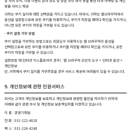
및 자취 추적, 각종 이벤트 참여 정도 및 방문 회수 파악 등을 통한 타겟 마케팅 및 개인
맞춤 서비스 제공
귀하는 쿠키 설치에 대한 선택권을 가지고 있습니다. 따라서, 귀하는 웹브라우저에서
옵션을 설정함으로써 모든 쿠키를 허용하거나, 쿠키가 저장될 때마다 확인을 거치거나,
아니면 모든 쿠키의 저장을 거부할 수도 있습니다.
- 쿠키 설정 거부 방법
쿠키 설정을 거부하는 방법으로는 회원님이 사용하시는 웹 브라우저의 옵션을
선택함으로써 모든 쿠키를 허용하거나 쿠키를 저장할 때마다 확인을 거치거나, 모든
쿠키의 저장을 거부할 수 있습니다.
설정방법 예(인터넷 익스플로어의 경우) : 웹 브라우저 상단의 도구 > 인터넷 옵션 >
개인정보
단, 귀하께서 쿠키 설치를 거부하였을 경우 서비스 제공에 어려움이 있을 수 있습니다.
9. 개인정보에 관한 민원서비스
회사는 고객의 개인정보를 보호하고 개인정보와 관련한 불만을 처리하기 위하여
아래와 같이 관련 부서 및 개인정보 보호책임자를 지정하고 있습니다.
이 름 : 경영기획팀
전 화 : 031-222-4028
팩 스 : 031-226-4248