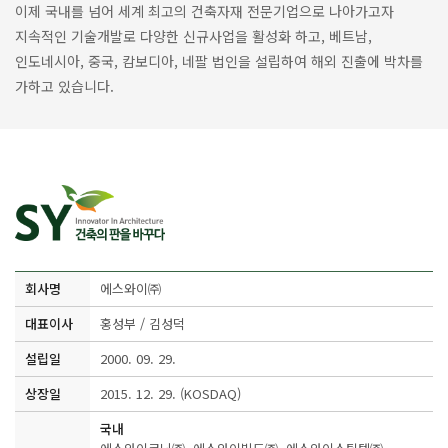
이제 국내를 넘어 세계 최고의 건축자재 전문기업으로 나아가고자
지속적인 기술개발로 다양한 신규사업을 활성화 하고, 베트남,
인도네시아, 중국, 캄보디아, 네팔 법인을 설립하여 해외 진출에 박차를
가하고 있습니다.
회사명
에스와이㈜
대표이사
홍성부 / 김성덕
설립일
2000. 09. 29.
상장일
2015. 12. 29. (KOSDAQ)
국내