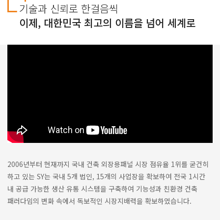
기술과 신뢰로 한걸음씩
이제, 대한민국 최고의 이름을 넘어 세계로
2006년부터 현재까지 국내 건축 외장용패널 시장 점유율 1위를 굳건히
하고 있는 SY는 국내 5개 법인, 15개의 사업장을 확보하여 전국 1시간
내 공급 가능한 생산 유통 시스템을 구축하여 기능성과 친환경 건축
패러다임의 변화 속에서 독보적인 시장지배력을 확보하였습니다.