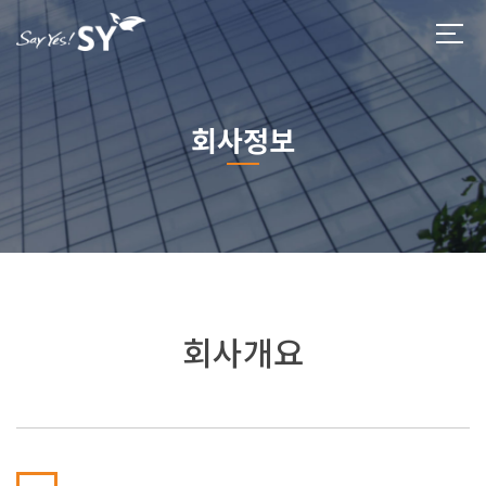
회사정보
회사개요