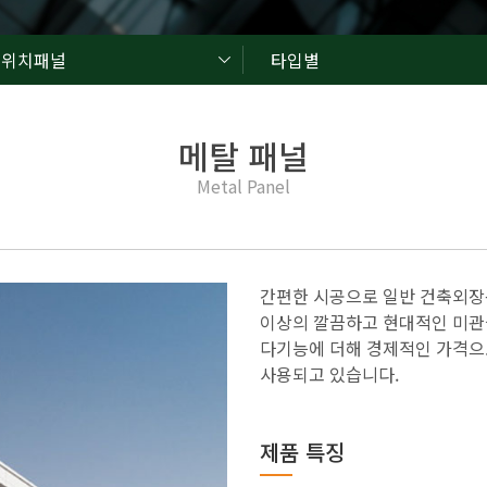
드위치패널
타입별
메탈 패널
Metal Panel
간편한 시공으로 일반 건축외장
이상의 깔끔하고 현대적인 미관
다기능에 더해 경제적인 가격으로
사용되고 있습니다.
제품 특징