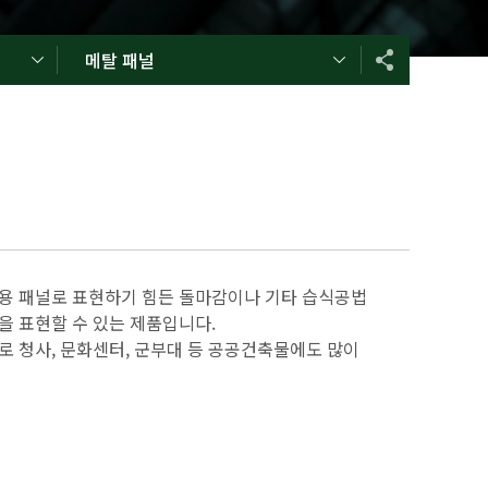
메탈 패널
용 패널로 표현하기 힘든 돌마감이나 기타 습식공법
을 표현할 수 있는 제품입니다.
 청사, 문화센터, 군부대 등 공공건축물에도 많이