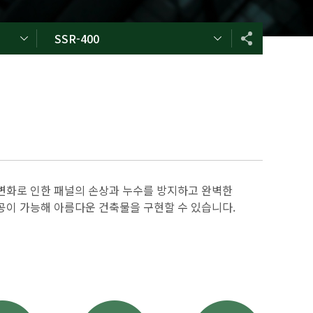
SSR-400
도 변화로 인한 패널의 손상과 누수를 방지하고 완벽한
이 가능해 아름다운 건축물을 구현할 수 있습니다.