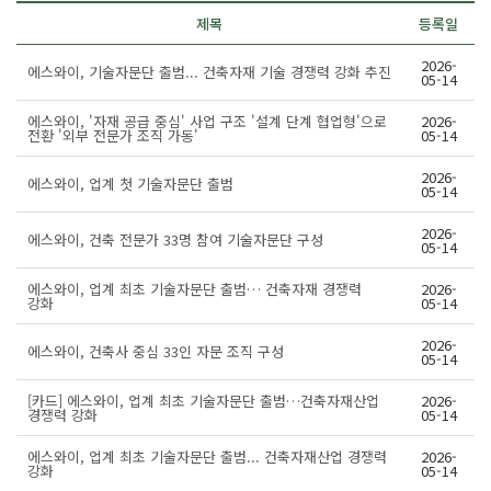
제목
등록일
2026-
에스와이, 기술자문단 출범... 건축자재 기술 경쟁력 강화 추진
05-14
에스와이, '자재 공급 중심' 사업 구조 '설계 단계 협업형'으로
2026-
전환 '외부 전문가 조직 가동'
05-14
2026-
에스와이, 업계 첫 기술자문단 출범
05-14
2026-
에스와이, 건축 전문가 33명 참여 기술자문단 구성
05-14
에스와이, 업계 최초 기술자문단 출범… 건축자재 경쟁력
2026-
강화
05-14
2026-
에스와이, 건축사 중심 33인 자문 조직 구성
05-14
[카드] 에스와이, 업계 최초 기술자문단 출범…건축자재산업
2026-
경쟁력 강화
05-14
에스와이, 업계 최초 기술자문단 출범... 건축자재산업 경쟁력
2026-
강화
05-14