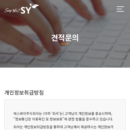
견적문의
개인정보취급방침
에스와이주식회사는 (이하 '회사'는) 고객님의 개인정보를 중요시하며,
"정보통신망 이용촉진 및 정보보호"에 관한 법률을 준수하고 있습니다.
회사는 개인정보취급방침을 통하여 고객님께서 제공하시는 개인정보가