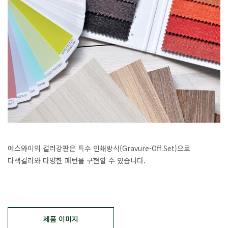
에스와이의 컬러강판은 특수 인쇄방식(Gravure-Off Set)으로
다색컬러와 다양한 패턴을 구현할 수 있습니다.
제품 이미지