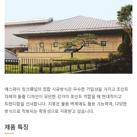
에스와이 징크패널의 접합 시공방식은 우수한 기밀성을 가지고 조인트
자체의 돌출 디자인이 모던한 감각의 포인트 역할을 해 현대적이고
트렌디함을 선사합니다. 지붕은 물론 벽체에도 활용 가능하며, 다양한
방식으로 적용되는 확장성으로 각광받고 있습니다.
제품 특징