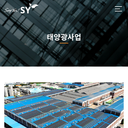
태양광사업