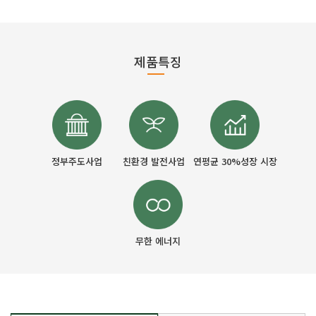
제품특징
정부주도사업
친환경 발전사업
연평균 30%성장 시장
무한 에너지