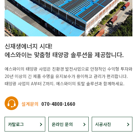
신재생에너지 시대!
에스와이는 맞춤형 태양광 솔루션을 제공합니다.
에스와이의 태양광 사업은 친환경 발전사업으로 안정적인 수익형 투자와
20년 이상의 긴 제품 수명을 유지보수가 용이하고 관리가 편리합니다.
태양광 사업의 A부터 Z까지. 에스와이의 토탈 솔루션과 함께하세요.
설계문의
070-4808-1660
카탈로그
온라인 문의
시공사진