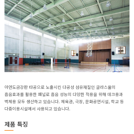
아연도금강판 타공으로 노출시킨 다공성 섬유재질인 글라스울의
흡음효과를 활용한 패널로 흡음 성능의 다양한 적용을 위해 데크용과
벽체용 모두 생산하고 있습니다. 체육관, 극장, 문화공연시설, 학교 등
다중이용시설에서 사용되고 있습니다.
제품 특징