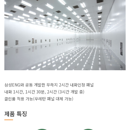
삼성ENG와 공동 개발한 무하지 2시간 내화인정 패널
내화 1시간, 1시간 30분, 2시간 (3시간 개발 중)
클린룸 적용 가능(우레탄 패널 대체 가능)
제품 특징