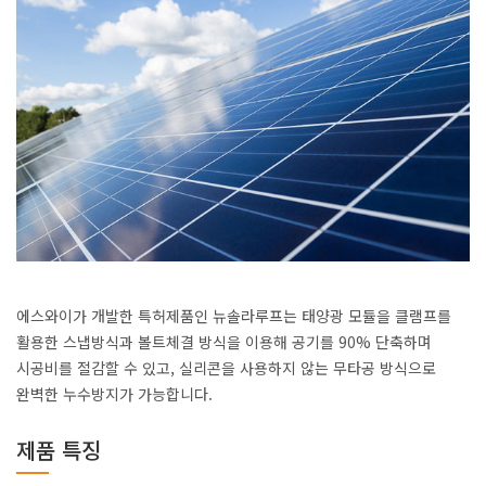
에스와이가 개발한 특허제품인 뉴솔라루프는 태양광 모듈을 클램프를
활용한 스냅방식과 볼트체결 방식을 이용해 공기를 90% 단축하며
시공비를 절감할 수 있고, 실리콘을 사용하지 않는 무타공 방식으로
완벽한 누수방지가 가능합니다.
제품 특징