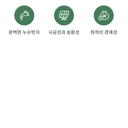
완벽한 누수방지
시공성과 호환성
최적의 경제성