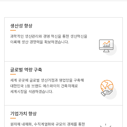
생산성 향상
과학적인 생산관리와 경영 혁신을 통한 생산혁신을
이룩해 생산 경쟁력을 확보하겠습니다.
글로벌 역량 구축
세계 곳곳에 글로벌 생산거점과 영업망을 구축해
대한민국 1등 브랜드 에스와이의 건축자재로
세계시장을 석권하겠습니다.
기업가치 향상
원자재 내재화, 수직계열화와 규모의 경제를 통한