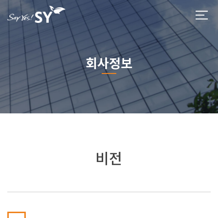
회사정보
비전