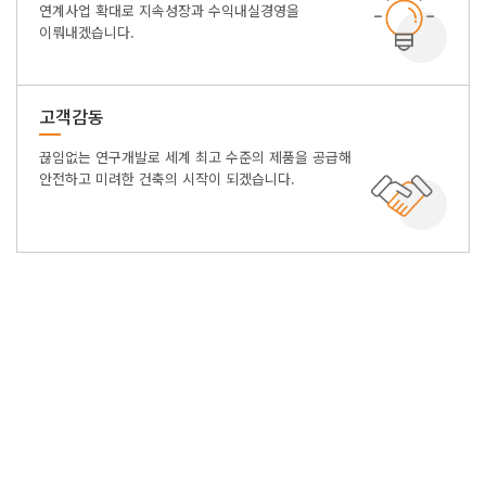
연계사업 확대로 지속성장과 수익내실경영을
이뤄내겠습니다.
고객감동
끊임없는 연구개발로 세계 최고 수준의 제품을 공급해
안전하고 미려한 건축의 시작이 되겠습니다.