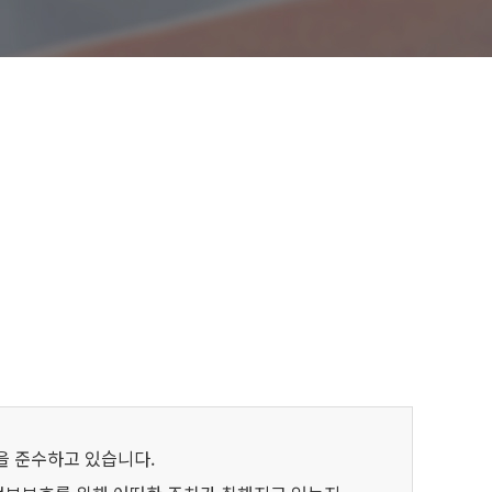
을 준수하고 있습니다.