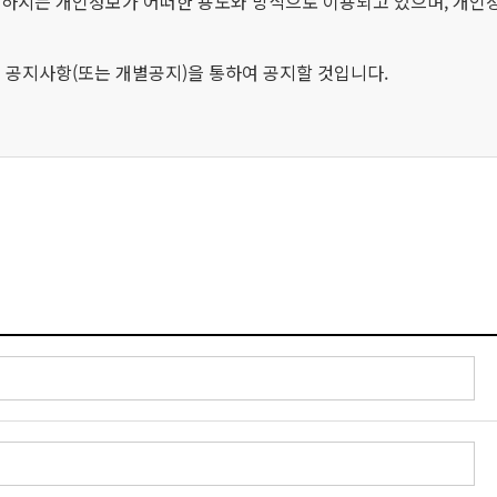
하시는 개인정보가 어떠한 용도와 방식으로 이용되고 있으며, 개인
공지사항(또는 개별공지)을 통하여 공지할 것입니다.
아래와 같은 개인정보를 수집하고 있습니다.
비밀번호, 비밀번호 질문과 답변, 자택 전화번호, 자택 주소, 휴대폰번호, 