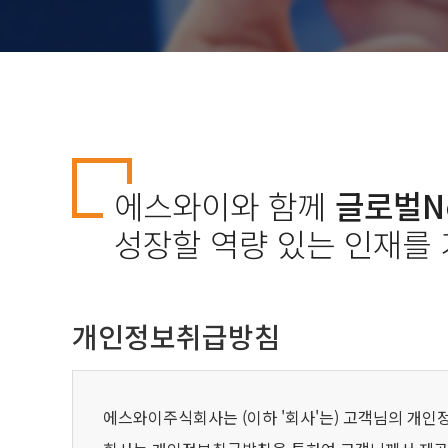
에스와이와 함께
글로벌N
성장할 역량 있는 인재를
개인정보취급방침
에스와이주식회사는 (이하 '회사'는) 고객님의 개인