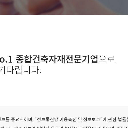
o.1 종합건축자재전문기업
으로
 기다립니다.
정보를 중요시하며, "정보통신망 이용촉진 및 정보보호"에 관한 법률