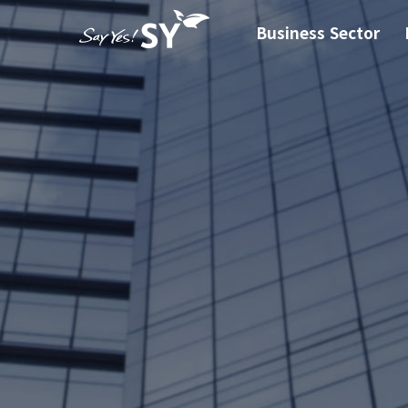
Business Sector