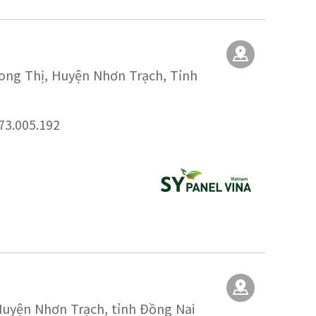
Long Thị, Huyện Nhơn Trạch, Tỉnh
73.005.192
Huyện Nhơn Trạch, tỉnh Đồng Nai