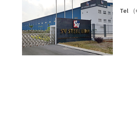
Tel
(