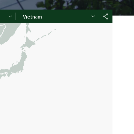
Vietnam