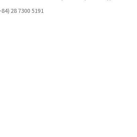
+84) 28 7300 5191